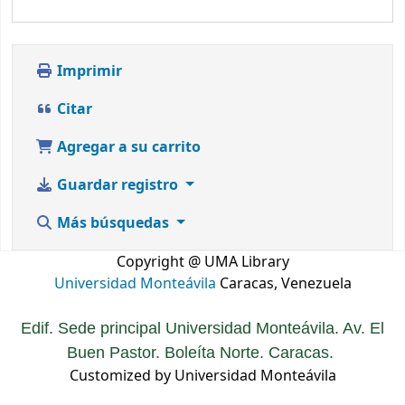
Imprimir
Citar
Agregar a su carrito
Guardar registro
Más búsquedas
Copyright @ UMA Library
Universidad Monteávila
Caracas, Venezuela
Edif. Sede principal Universidad Monteávila. Av. El
Buen Pastor. Boleíta Norte. Caracas.
Customized by Universidad Monteávila