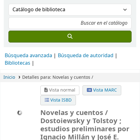
Búsqueda avanzada
Búsqueda de autoridad
Bibliotecas
Inicio
Detalles para:
Novelas y cuentos /
Vista normal
Vista MARC
Vista ISBD
Novelas y cuentos /
Dostoiewsky y Tolstoy ;
estudios preliminares por
Ignacio Millán y José E.