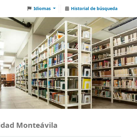
Idiomas
Historial de búsqueda
ad Monteávila