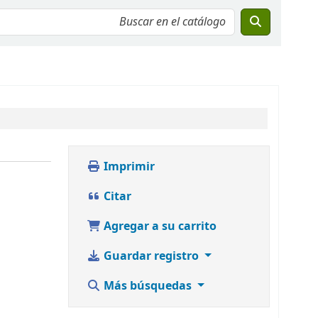
Imprimir
Citar
Agregar a su carrito
Guardar registro
Más búsquedas