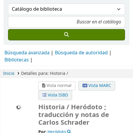
Búsqueda avanzada
Búsqueda de autoridad
Bibliotecas
Inicio
Detalles para:
Historia /
Vista normal
Vista MARC
Vista ISBD
Historia /
Heródoto ;
traducción y notas de
Carlos Schrader
Por:
Heródoto