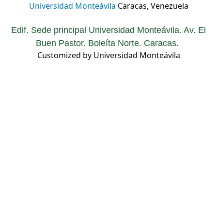
Universidad Monteávila
Caracas, Venezuela
Edif. Sede principal Universidad Monteávila. Av. El
Buen Pastor. Boleíta Norte. Caracas.
Customized by Universidad Monteávila