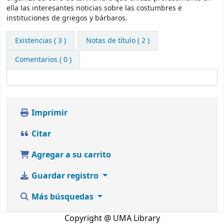
ella las interesantes noticias sobre las costumbres e
instituciones de griegos y bárbaros.
Existencias
( 3 )
Notas de título ( 2 )
Comentarios ( 0 )
Imprimir
Citar
Agregar a su carrito
Guardar registro
Más búsquedas
Copyright @ UMA Library