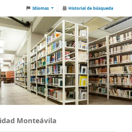
Idiomas
Historial de búsqueda
dad Monteávila