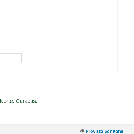
a Norte. Caracas.
Provisto por Koha