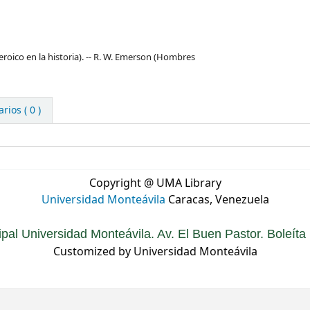
heroico en la historia). -- R. W. Emerson (Hombres
ios ( 0 )
Copyright @ UMA Library
Universidad Monteávila
Caracas, Venezuela
ipal Universidad Monteávila. Av. El Buen Pastor. Boleít
Customized by Universidad Monteávila