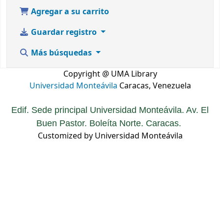
Agregar a su carrito
Guardar registro
Más búsquedas
Copyright @ UMA Library
Universidad Monteávila
Caracas, Venezuela
Edif. Sede principal Universidad Monteávila. Av. El
Buen Pastor. Boleíta Norte. Caracas.
Customized by Universidad Monteávila