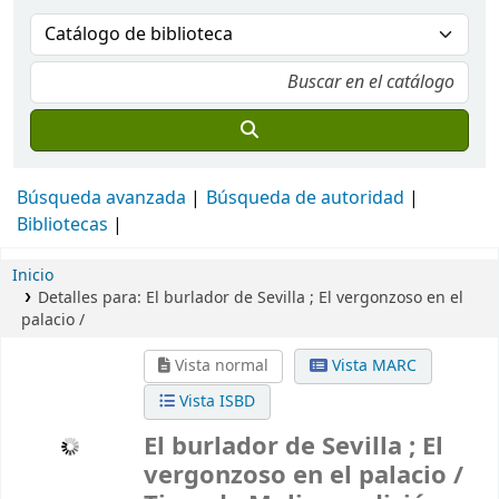
Búsqueda avanzada
Búsqueda de autoridad
Bibliotecas
Inicio
Detalles para:
El burlador de Sevilla ; El vergonzoso en el
palacio /
Vista normal
Vista MARC
Vista ISBD
El burlador de Sevilla ; El
vergonzoso en el palacio /