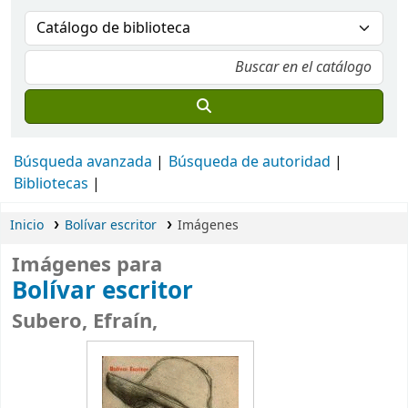
Búsqueda avanzada
Búsqueda de autoridad
Bibliotecas
Inicio
Bolívar escritor
Imágenes
Imágenes para
Bolívar escritor
Subero, Efraín,