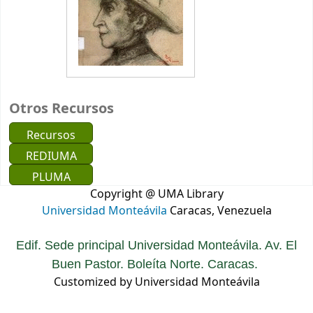
Otros Recursos
Recursos
REDIUMA
PLUMA
Copyright @ UMA Library
Universidad Monteávila
Caracas, Venezuela
Edif. Sede principal Universidad Monteávila. Av. El
Buen Pastor. Boleíta Norte. Caracas.
Customized by Universidad Monteávila