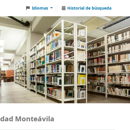
Idiomas
Historial de búsqueda
ad Monteávila