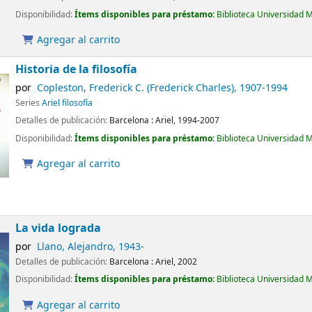
Disponibilidad:
Ítems disponibles para préstamo:
Biblioteca Universidad 
Agregar al carrito
Historia de la filosofía
por
Copleston, Frederick C. (Frederick Charles)
, 1907-1994
Series
Ariel filosofía
Detalles de publicación:
Barcelona :
Ariel,
1994-2007
Disponibilidad:
Ítems disponibles para préstamo:
Biblioteca Universidad 
Agregar al carrito
La vida lograda
por
Llano, Alejandro
, 1943-
Detalles de publicación:
Barcelona :
Ariel,
2002
Disponibilidad:
Ítems disponibles para préstamo:
Biblioteca Universidad 
Agregar al carrito