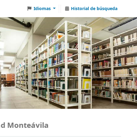
Idiomas
Historial de búsqueda
teávila