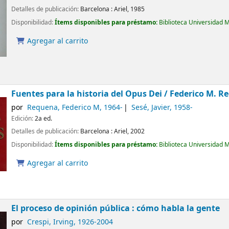
Detalles de publicación:
Barcelona :
Ariel,
1985
Disponibilidad:
Ítems disponibles para préstamo:
Biblioteca Universidad 
Agregar al carrito
Fuentes para la historia del Opus Dei /
Federico M. Re
por
Requena, Federico M
, 1964-
Sesé, Javier
, 1958-
Edición:
2a ed.
Detalles de publicación:
Barcelona :
Ariel,
2002
Disponibilidad:
Ítems disponibles para préstamo:
Biblioteca Universidad 
Agregar al carrito
El proceso de opinión pública : cómo habla la gente
por
Crespi, Irving
, 1926-2004