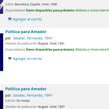
Editor:
Barcelona, España :
Ariel,
1998
Disponibilidad:
Ítems disponibles para préstamo:
Biblioteca Universidad 
Agregar al carrito
Política para Amador
por
Savater, Fernando
, 1947-
Detalles de publicación:
Bogotá :
Ariel,
1991
Disponibilidad:
Ítems disponibles para préstamo:
Biblioteca Universidad 
Agregar al carrito
Política para Amador
por
Savater, Fernando
, 1947-
Edición:
9a reimpr.
Detalles de publicación:
Bogotá :
Ariel,
1997