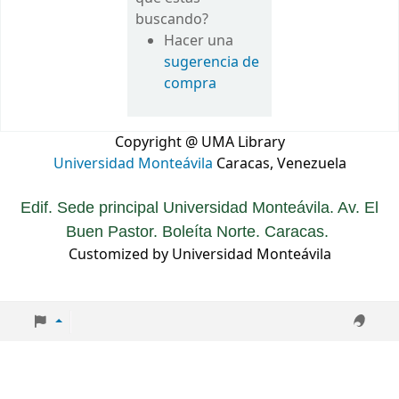
buscando?
Hacer una
sugerencia de
compra
Copyright @ UMA Library
Universidad Monteávila
Caracas, Venezuela
Edif. Sede principal Universidad Monteávila. Av. El
Buen Pastor. Boleíta Norte. Caracas.
Customized by Universidad Monteávila