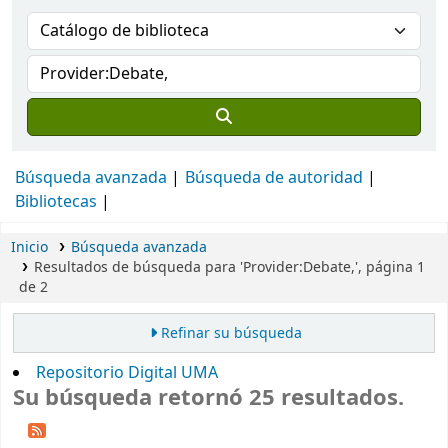
Búsqueda avanzada
Búsqueda de autoridad
Bibliotecas
Inicio
Búsqueda avanzada
Resultados de búsqueda para 'Provider:Debate,', página 1
de 2
Refinar su búsqueda
Repositorio Digital UMA
Su búsqueda retornó 25 resultados.