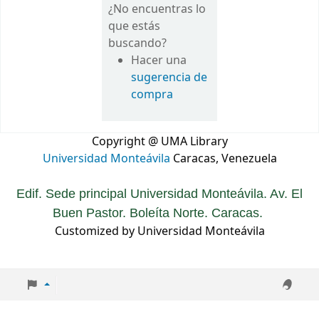
¿No encuentras lo
que estás
buscando?
Hacer una
sugerencia de
compra
Copyright @ UMA Library
Universidad Monteávila
Caracas, Venezuela
Edif. Sede principal Universidad Monteávila. Av. El
Buen Pastor. Boleíta Norte. Caracas.
Customized by Universidad Monteávila