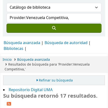
Búsqueda avanzada
Búsqueda de autoridad
Bibliotecas
Inicio
Búsqueda avanzada
Resultados de búsqueda para 'Provider:Venezuela
Competitiva,'
Refinar su búsqueda
Repositorio Digital UMA
Su búsqueda retornó 17 resultados.