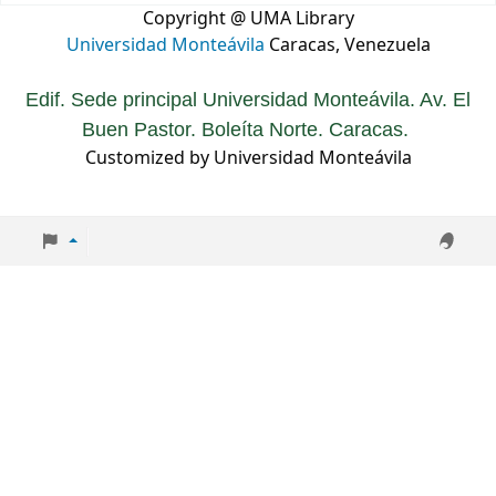
Copyright @ UMA Library
Universidad Monteávila
Caracas, Venezuela
Edif. Sede principal Universidad Monteávila. Av. El
Buen Pastor. Boleíta Norte. Caracas.
Customized by Universidad Monteávila