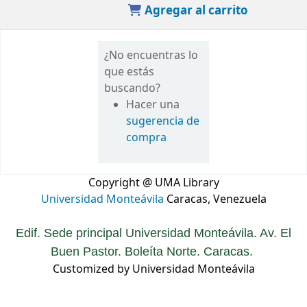
Agregar al carrito
¿No encuentras lo
que estás
buscando?
Hacer una
sugerencia de
compra
Copyright @ UMA Library
Universidad Monteávila
Caracas, Venezuela
Edif. Sede principal Universidad Monteávila. Av. El
Buen Pastor. Boleíta Norte. Caracas.
Customized by Universidad Monteávila