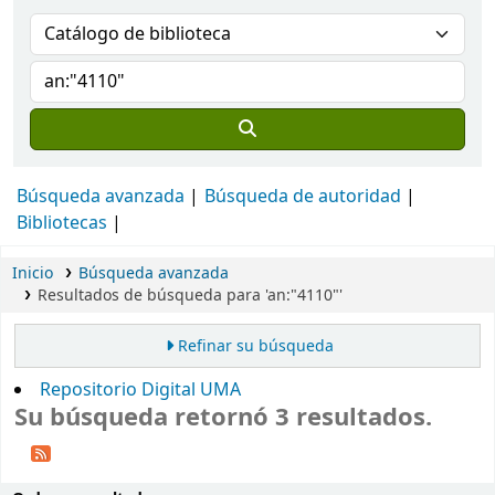
Búsqueda avanzada
Búsqueda de autoridad
Bibliotecas
Inicio
Búsqueda avanzada
Resultados de búsqueda para 'an:"4110"'
Refinar su búsqueda
Repositorio Digital UMA
Su búsqueda retornó 3 resultados.