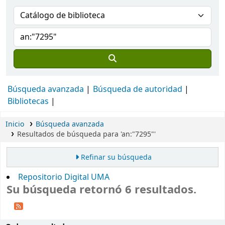
Búsqueda avanzada
Búsqueda de autoridad
Bibliotecas
Inicio
Búsqueda avanzada
Resultados de búsqueda para 'an:"7295"'
Refinar su búsqueda
Repositorio Digital UMA
Su búsqueda retornó 6 resultados.