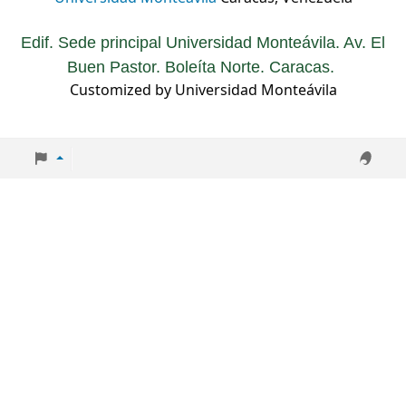
Edif. Sede principal Universidad Monteávila. Av. El
Buen Pastor. Boleíta Norte. Caracas.
Customized by Universidad Monteávila