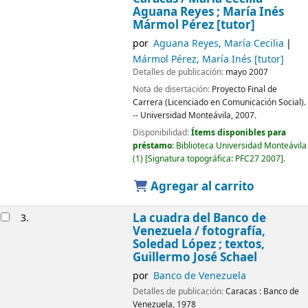
Aguana Reyes ; María Inés
Mármol Pérez [tutor]
por
Aguana Reyes, María Cecilia
Mármol Pérez, María Inés
[tutor]
Detalles de publicación:
mayo 2007
Nota de disertación:
Proyecto Final de
Carrera (Licenciado en Comunicación Social).
-- Universidad Monteávila, 2007.
Disponibilidad:
Ítems disponibles para
préstamo:
Biblioteca Universidad Monteávila
(1)
Signatura topográfica:
PFC27 2007
.
Agregar al carrito
La cuadra del Banco de
3.
Venezuela /
fotografía,
Soledad López ; textos,
Guillermo José Schael
por
Banco de Venezuela
Detalles de publicación:
Caracas :
Banco de
Venezuela,
1978