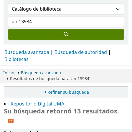
Búsqueda avanzada
Búsqueda de autoridad
Bibliotecas
Inicio
Búsqueda avanzada
Resultados de búsqueda para 'an:13984'
Refinar su búsqueda
Repositorio Digital UMA
Su búsqueda retornó 13 resultados.