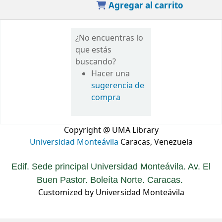
Agregar al carrito
¿No encuentras lo
que estás
buscando?
Hacer una
sugerencia de
compra
Copyright @ UMA Library
Universidad Monteávila
Caracas, Venezuela
Edif. Sede principal Universidad Monteávila. Av. El
Buen Pastor. Boleíta Norte. Caracas.
Customized by Universidad Monteávila