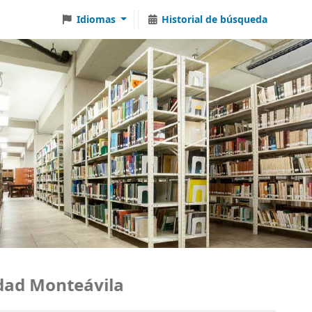
Idiomas
Historial de búsqueda
d Monteávila