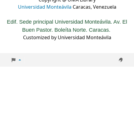
Universidad Monteávila
Caracas, Venezuela
Edif. Sede principal Universidad Monteávila. Av. El
Buen Pastor. Boleíta Norte. Caracas.
Customized by Universidad Monteávila