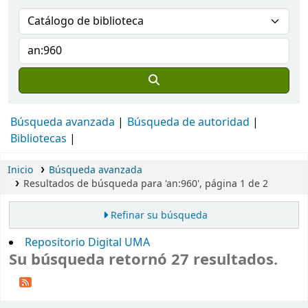
Búsqueda avanzada
Búsqueda de autoridad
Bibliotecas
Inicio
Búsqueda avanzada
Resultados de búsqueda para 'an:960', página 1 de 2
Refinar su búsqueda
Repositorio Digital UMA
Su búsqueda retornó 27 resultados.