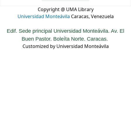
Copyright @ UMA Library
Universidad Monteávila
Caracas, Venezuela
Edif. Sede principal Universidad Monteávila. Av. El
Buen Pastor. Boleíta Norte. Caracas.
Customized by Universidad Monteávila