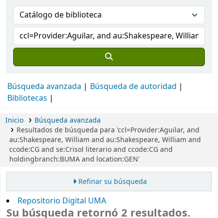
Búsqueda avanzada
Búsqueda de autoridad
Bibliotecas
Inicio
Búsqueda avanzada
Resultados de búsqueda para 'ccl=Provider:Aguilar, and
au:Shakespeare, William and au:Shakespeare, William and
ccode:CG and se:Crisol literario and ccode:CG and
holdingbranch:BUMA and location:GEN'
Refinar su búsqueda
Repositorio Digital UMA
Su búsqueda retornó 2 resultados.