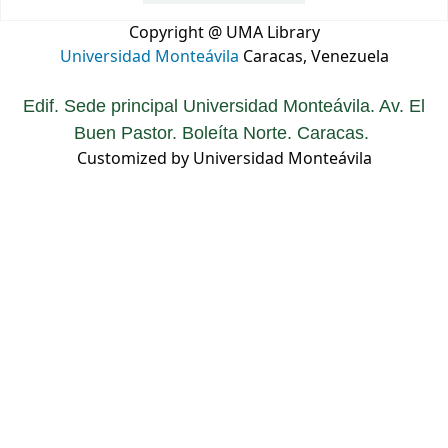
Copyright @ UMA Library
Universidad Monteávila
Caracas, Venezuela
Edif. Sede principal Universidad Monteávila. Av. El
Buen Pastor. Boleíta Norte. Caracas.
Customized by Universidad Monteávila