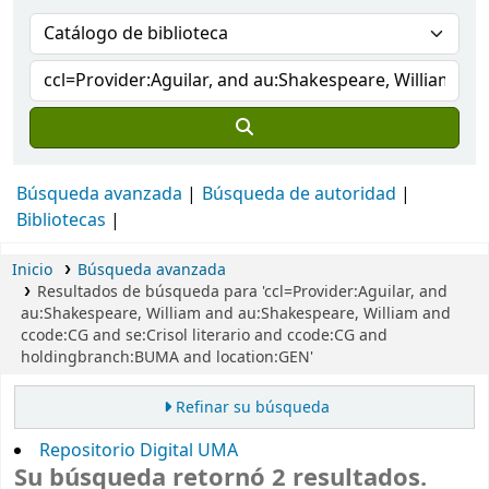
Búsqueda avanzada
Búsqueda de autoridad
Bibliotecas
Inicio
Búsqueda avanzada
Resultados de búsqueda para 'ccl=Provider:Aguilar, and
au:Shakespeare, William and au:Shakespeare, William and
ccode:CG and se:Crisol literario and ccode:CG and
holdingbranch:BUMA and location:GEN'
Refinar su búsqueda
Repositorio Digital UMA
Su búsqueda retornó 2 resultados.