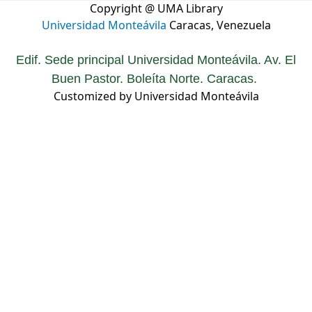
Copyright @ UMA Library
Universidad Monteávila
Caracas, Venezuela
Edif. Sede principal Universidad Monteávila. Av. El
Buen Pastor. Boleíta Norte. Caracas.
Customized by Universidad Monteávila