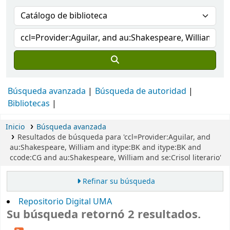
Búsqueda avanzada
Búsqueda de autoridad
Bibliotecas
Inicio
Búsqueda avanzada
Resultados de búsqueda para 'ccl=Provider:Aguilar, and
au:Shakespeare, William and itype:BK and itype:BK and
ccode:CG and au:Shakespeare, William and se:Crisol literario'
Refinar su búsqueda
Repositorio Digital UMA
Su búsqueda retornó 2 resultados.