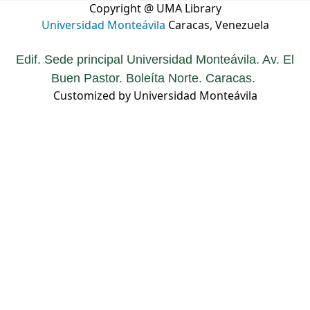
Copyright @ UMA Library
Universidad Monteávila
Caracas, Venezuela
Edif. Sede principal Universidad Monteávila. Av. El
Buen Pastor. Boleíta Norte. Caracas.
Customized by Universidad Monteávila