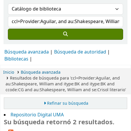
Búsqueda avanzada
Búsqueda de autoridad
Bibliotecas
Inicio
Búsqueda avanzada
Resultados de búsqueda para 'ccl=Provider:Aguilar, and
au:Shakespeare, William and itype:BK and itype:BK and
ccode:CG and au:Shakespeare, William and se:Crisol literario'
Refinar su búsqueda
Repositorio Digital UMA
Su búsqueda retornó 2 resultados.