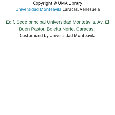
Copyright @ UMA Library
Universidad Monteávila
Caracas, Venezuela
Edif. Sede principal Universidad Monteávila. Av. El
Buen Pastor. Boleíta Norte. Caracas.
Customized by Universidad Monteávila