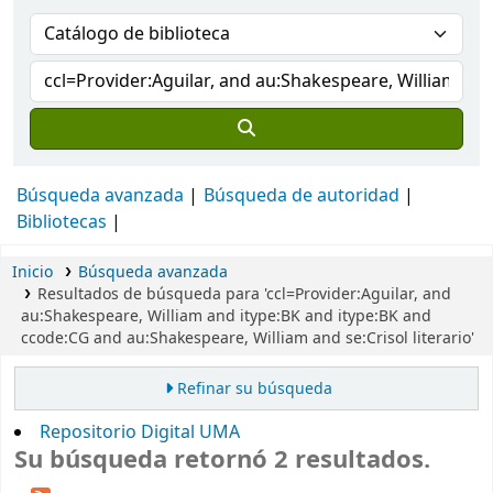
Búsqueda avanzada
Búsqueda de autoridad
Bibliotecas
Inicio
Búsqueda avanzada
Resultados de búsqueda para 'ccl=Provider:Aguilar, and
au:Shakespeare, William and itype:BK and itype:BK and
ccode:CG and au:Shakespeare, William and se:Crisol literario'
Refinar su búsqueda
Repositorio Digital UMA
Su búsqueda retornó 2 resultados.