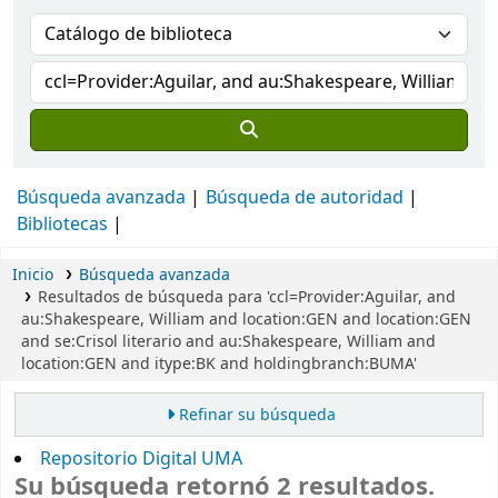
Búsqueda avanzada
Búsqueda de autoridad
Bibliotecas
Inicio
Búsqueda avanzada
Resultados de búsqueda para 'ccl=Provider:Aguilar, and
au:Shakespeare, William and location:GEN and location:GEN
and se:Crisol literario and au:Shakespeare, William and
location:GEN and itype:BK and holdingbranch:BUMA'
Refinar su búsqueda
Repositorio Digital UMA
Su búsqueda retornó 2 resultados.