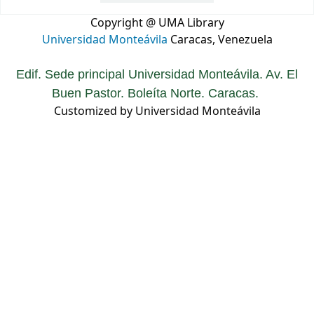
Copyright @ UMA Library
Universidad Monteávila
Caracas, Venezuela
Edif. Sede principal Universidad Monteávila. Av. El
Buen Pastor. Boleíta Norte. Caracas.
Customized by Universidad Monteávila