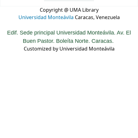
Copyright @ UMA Library
Universidad Monteávila
Caracas, Venezuela
Edif. Sede principal Universidad Monteávila. Av. El
Buen Pastor. Boleíta Norte. Caracas.
Customized by Universidad Monteávila