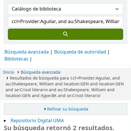
Búsqueda avanzada
Búsqueda de autoridad
Bibliotecas
Inicio
Búsqueda avanzada
Resultados de búsqueda para 'ccl=Provider:Aguilar, and
au:Shakespeare, William and location:GEN and location:GEN
and se:Crisol literario and au:Shakespeare, William and
location:GEN and itype:BK and se:Crisol literario'
Refinar su búsqueda
Repositorio Digital UMA
Su búsqueda retornó 2 resultados.