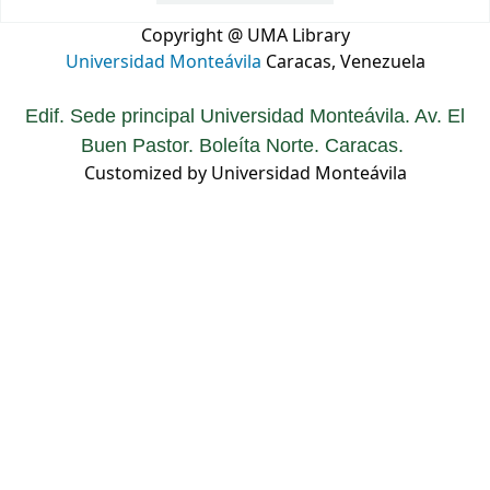
Copyright @ UMA Library
Universidad Monteávila
Caracas, Venezuela
Edif. Sede principal Universidad Monteávila. Av. El
Buen Pastor. Boleíta Norte. Caracas.
Customized by Universidad Monteávila