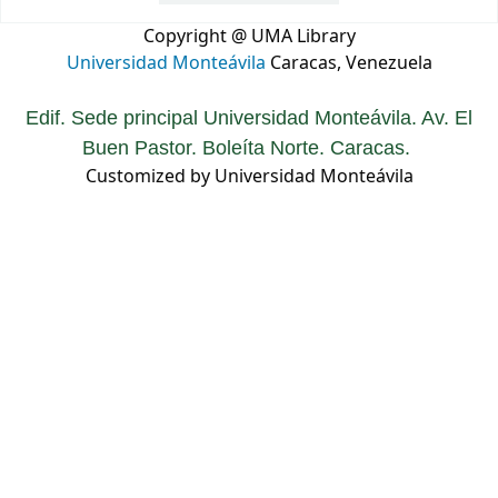
Copyright @ UMA Library
Universidad Monteávila
Caracas, Venezuela
Edif. Sede principal Universidad Monteávila. Av. El
Buen Pastor. Boleíta Norte. Caracas.
Customized by Universidad Monteávila