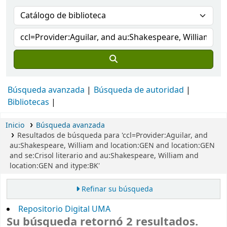
Búsqueda avanzada
Búsqueda de autoridad
Bibliotecas
Inicio
Búsqueda avanzada
Resultados de búsqueda para 'ccl=Provider:Aguilar, and
au:Shakespeare, William and location:GEN and location:GEN
and se:Crisol literario and au:Shakespeare, William and
location:GEN and itype:BK'
Refinar su búsqueda
Repositorio Digital UMA
Su búsqueda retornó 2 resultados.