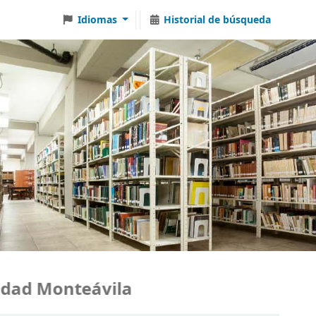
Idiomas
Historial de búsqueda
ad Monteávila