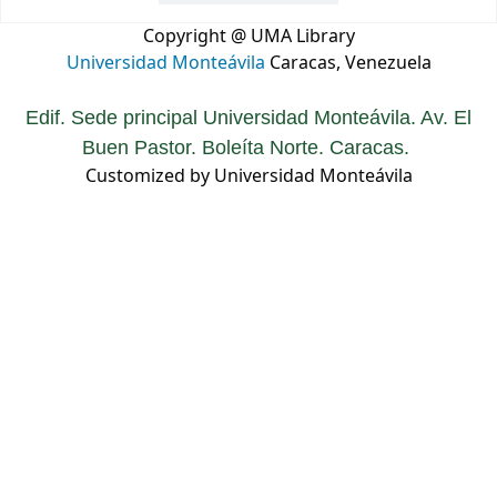
Copyright @ UMA Library
Universidad Monteávila
Caracas, Venezuela
Edif. Sede principal Universidad Monteávila. Av. El
Buen Pastor. Boleíta Norte. Caracas.
Customized by Universidad Monteávila