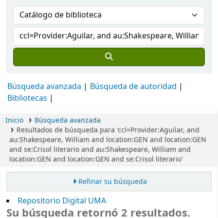
Búsqueda avanzada
Búsqueda de autoridad
Bibliotecas
Inicio
Búsqueda avanzada
Resultados de búsqueda para 'ccl=Provider:Aguilar, and
au:Shakespeare, William and location:GEN and location:GEN
and se:Crisol literario and au:Shakespeare, William and
location:GEN and location:GEN and se:Crisol literario'
Refinar su búsqueda
Repositorio Digital UMA
Su búsqueda retornó 2 resultados.