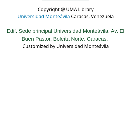
Copyright @ UMA Library
Universidad Monteávila
Caracas, Venezuela
Edif. Sede principal Universidad Monteávila. Av. El
Buen Pastor. Boleíta Norte. Caracas.
Customized by Universidad Monteávila