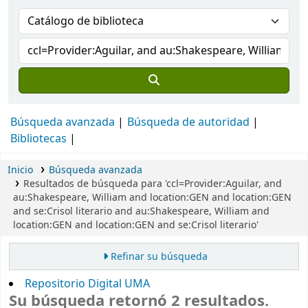
Búsqueda avanzada
Búsqueda de autoridad
Bibliotecas
Inicio
Búsqueda avanzada
Resultados de búsqueda para 'ccl=Provider:Aguilar, and
au:Shakespeare, William and location:GEN and location:GEN
and se:Crisol literario and au:Shakespeare, William and
location:GEN and location:GEN and se:Crisol literario'
Refinar su búsqueda
Repositorio Digital UMA
Su búsqueda retornó 2 resultados.