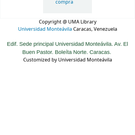
compra
Copyright @ UMA Library
Universidad Monteávila
Caracas, Venezuela
Edif. Sede principal Universidad Monteávila. Av. El
Buen Pastor. Boleíta Norte. Caracas.
Customized by Universidad Monteávila