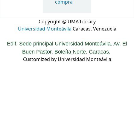
compra
Copyright @ UMA Library
Universidad Monteávila
Caracas, Venezuela
Edif. Sede principal Universidad Monteávila. Av. El
Buen Pastor. Boleíta Norte. Caracas.
Customized by Universidad Monteávila