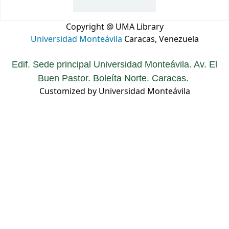
Copyright @ UMA Library
Universidad Monteávila
Caracas, Venezuela
Edif. Sede principal Universidad Monteávila. Av. El
Buen Pastor. Boleíta Norte. Caracas.
Customized by Universidad Monteávila