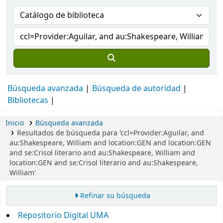
Búsqueda avanzada
Búsqueda de autoridad
Bibliotecas
Inicio
Búsqueda avanzada
Resultados de búsqueda para 'ccl=Provider:Aguilar, and
au:Shakespeare, William and location:GEN and location:GEN
and se:Crisol literario and au:Shakespeare, William and
location:GEN and se:Crisol literario and au:Shakespeare,
William'
Refinar su búsqueda
Repositorio Digital UMA