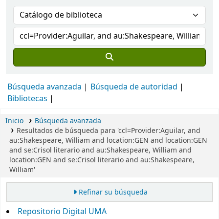
Búsqueda avanzada
Búsqueda de autoridad
Bibliotecas
Inicio
Búsqueda avanzada
Resultados de búsqueda para 'ccl=Provider:Aguilar, and
au:Shakespeare, William and location:GEN and location:GEN
and se:Crisol literario and au:Shakespeare, William and
location:GEN and se:Crisol literario and au:Shakespeare,
William'
Refinar su búsqueda
Repositorio Digital UMA