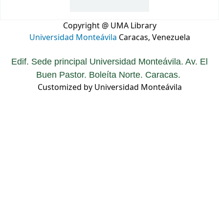
Copyright @ UMA Library
Universidad Monteávila
Caracas, Venezuela
Edif. Sede principal Universidad Monteávila. Av. El
Buen Pastor. Boleíta Norte. Caracas.
Customized by Universidad Monteávila