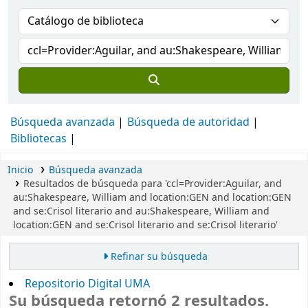
Búsqueda avanzada
Búsqueda de autoridad
Bibliotecas
Inicio
Búsqueda avanzada
Resultados de búsqueda para 'ccl=Provider:Aguilar, and
au:Shakespeare, William and location:GEN and location:GEN
and se:Crisol literario and au:Shakespeare, William and
location:GEN and se:Crisol literario and se:Crisol literario'
Refinar su búsqueda
Repositorio Digital UMA
Su búsqueda retornó 2 resultados.