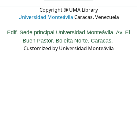
Copyright @ UMA Library
Universidad Monteávila
Caracas, Venezuela
Edif. Sede principal Universidad Monteávila. Av. El
Buen Pastor. Boleíta Norte. Caracas.
Customized by Universidad Monteávila