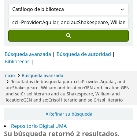
Búsqueda avanzada
Búsqueda de autoridad
Bibliotecas
Inicio
Búsqueda avanzada
Resultados de búsqueda para 'ccl=Provider:Aguilar, and
au:Shakespeare, William and location:GEN and location:GEN
and se:Crisol literario and au:Shakespeare, William and
location:GEN and se:Crisol literario and se:Crisol literario'
Refinar su búsqueda
Repositorio Digital UMA
Su búsqueda retornó 2 resultados.