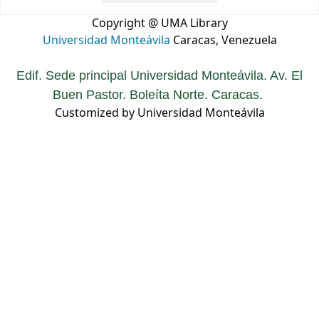
Copyright @ UMA Library
Universidad Monteávila
Caracas, Venezuela
Edif. Sede principal Universidad Monteávila. Av. El
Buen Pastor. Boleíta Norte. Caracas.
Customized by Universidad Monteávila