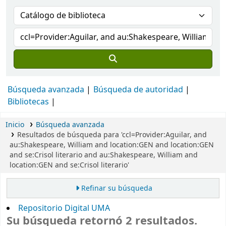
Búsqueda avanzada
Búsqueda de autoridad
Bibliotecas
Inicio
Búsqueda avanzada
Resultados de búsqueda para 'ccl=Provider:Aguilar, and
au:Shakespeare, William and location:GEN and location:GEN
and se:Crisol literario and au:Shakespeare, William and
location:GEN and se:Crisol literario'
Refinar su búsqueda
Repositorio Digital UMA
Su búsqueda retornó 2 resultados.