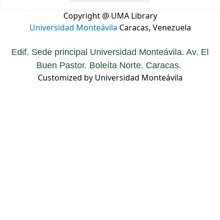
Copyright @ UMA Library
Universidad Monteávila
Caracas, Venezuela
Edif. Sede principal Universidad Monteávila. Av. El
Buen Pastor. Boleíta Norte. Caracas.
Customized by Universidad Monteávila