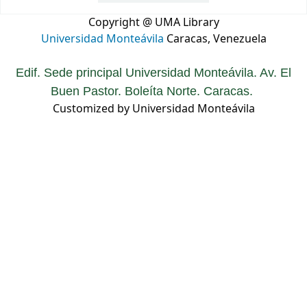
Copyright @ UMA Library
Universidad Monteávila
Caracas, Venezuela
Edif. Sede principal Universidad Monteávila. Av. El
Buen Pastor. Boleíta Norte. Caracas.
Customized by Universidad Monteávila