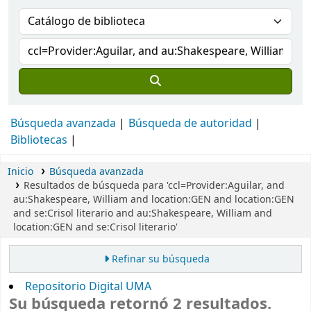
Búsqueda avanzada
Búsqueda de autoridad
Bibliotecas
Inicio
Búsqueda avanzada
Resultados de búsqueda para 'ccl=Provider:Aguilar, and
au:Shakespeare, William and location:GEN and location:GEN
and se:Crisol literario and au:Shakespeare, William and
location:GEN and se:Crisol literario'
Refinar su búsqueda
Repositorio Digital UMA
Su búsqueda retornó 2 resultados.