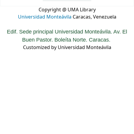
Copyright @ UMA Library
Universidad Monteávila
Caracas, Venezuela
Edif. Sede principal Universidad Monteávila. Av. El
Buen Pastor. Boleíta Norte. Caracas.
Customized by Universidad Monteávila