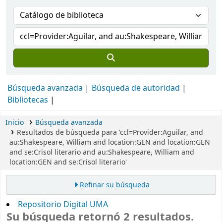
Búsqueda avanzada
Búsqueda de autoridad
Bibliotecas
Inicio
Búsqueda avanzada
Resultados de búsqueda para 'ccl=Provider:Aguilar, and
au:Shakespeare, William and location:GEN and location:GEN
and se:Crisol literario and au:Shakespeare, William and
location:GEN and se:Crisol literario'
Refinar su búsqueda
Repositorio Digital UMA
Su búsqueda retornó 2 resultados.