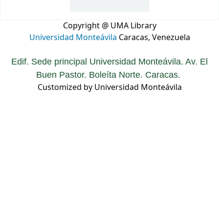
Copyright @ UMA Library
Universidad Monteávila
Caracas, Venezuela
Edif. Sede principal Universidad Monteávila. Av. El
Buen Pastor. Boleíta Norte. Caracas.
Customized by Universidad Monteávila