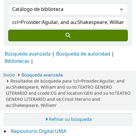
Búsqueda avanzada
Búsqueda de autoridad
Bibliotecas
Inicio
Búsqueda avanzada
Resultados de búsqueda para 'ccl=Provider:Aguilar, and
au:Shakespeare, William and su-to:TEATRO GENERO
LITERARIO and ccode:CG and location:GEN and su-to:TEATRO
GENERO LITERARIO and se:Crisol literario and
au:Shakespeare, William'
Refinar su búsqueda
Repositorio Digital UMA