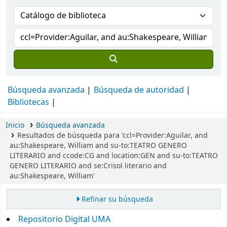
Búsqueda avanzada
Búsqueda de autoridad
Bibliotecas
Inicio
Búsqueda avanzada
Resultados de búsqueda para 'ccl=Provider:Aguilar, and
au:Shakespeare, William and su-to:TEATRO GENERO
LITERARIO and ccode:CG and location:GEN and su-to:TEATRO
GENERO LITERARIO and se:Crisol literario and
au:Shakespeare, William'
Refinar su búsqueda
Repositorio Digital UMA