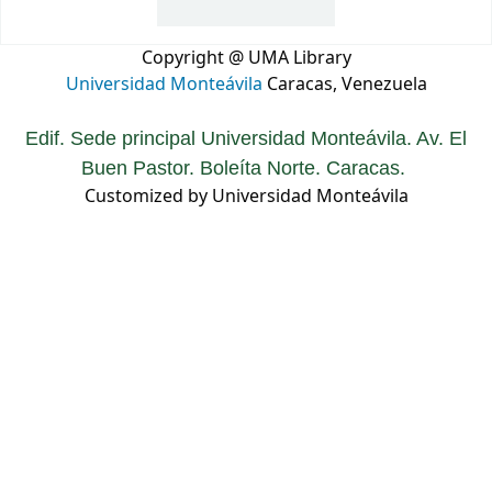
Copyright @ UMA Library
Universidad Monteávila
Caracas, Venezuela
Edif. Sede principal Universidad Monteávila. Av. El
Buen Pastor. Boleíta Norte. Caracas.
Customized by Universidad Monteávila