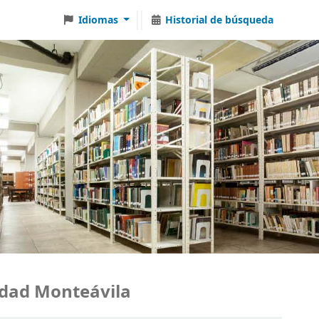
Idiomas
Historial de búsqueda
ad Monteávila