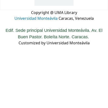
Copyright @ UMA Library
Universidad Monteávila
Caracas, Venezuela
Edif. Sede principal Universidad Monteávila. Av. El
Buen Pastor. Boleíta Norte. Caracas.
Customized by Universidad Monteávila