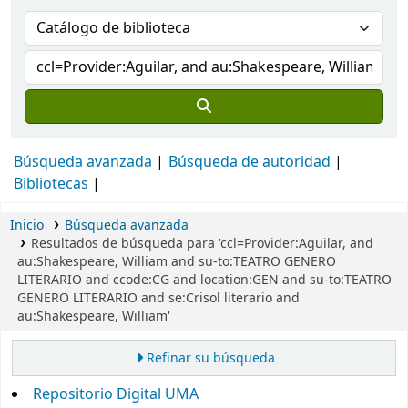
Búsqueda avanzada
Búsqueda de autoridad
Bibliotecas
Inicio
Búsqueda avanzada
Resultados de búsqueda para 'ccl=Provider:Aguilar, and
au:Shakespeare, William and su-to:TEATRO GENERO
LITERARIO and ccode:CG and location:GEN and su-to:TEATRO
GENERO LITERARIO and se:Crisol literario and
au:Shakespeare, William'
Refinar su búsqueda
Repositorio Digital UMA