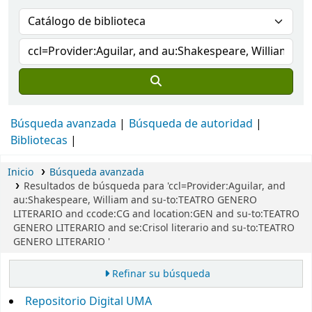
Búsqueda avanzada
Búsqueda de autoridad
Bibliotecas
Inicio
Búsqueda avanzada
Resultados de búsqueda para 'ccl=Provider:Aguilar, and
au:Shakespeare, William and su-to:TEATRO GENERO
LITERARIO and ccode:CG and location:GEN and su-to:TEATRO
GENERO LITERARIO and se:Crisol literario and su-to:TEATRO
GENERO LITERARIO '
Refinar su búsqueda
Repositorio Digital UMA