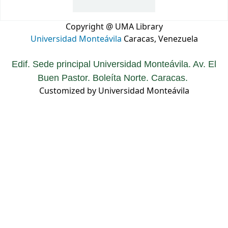
Copyright @ UMA Library
Universidad Monteávila
Caracas, Venezuela
Edif. Sede principal Universidad Monteávila. Av. El
Buen Pastor. Boleíta Norte. Caracas.
Customized by Universidad Monteávila