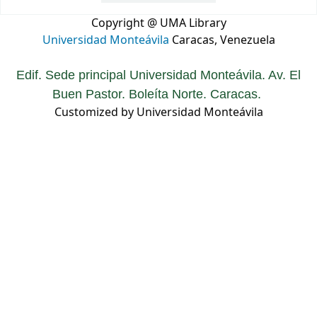
Copyright @ UMA Library
Universidad Monteávila
Caracas, Venezuela
Edif. Sede principal Universidad Monteávila. Av. El
Buen Pastor. Boleíta Norte. Caracas.
Customized by Universidad Monteávila