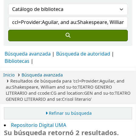
Búsqueda avanzada
Búsqueda de autoridad
Bibliotecas
Inicio
Búsqueda avanzada
Resultados de búsqueda para 'ccl=Provider:Aguilar, and
au:Shakespeare, William and su-to:TEATRO GENERO
LITERARIO and ccode:CG and location:GEN and su-to:TEATRO
GENERO LITERARIO and se:Crisol literario'
Refinar su búsqueda
Repositorio Digital UMA
Su búsqueda retornó 2 resultados.