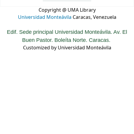
Copyright @ UMA Library
Universidad Monteávila
Caracas, Venezuela
Edif. Sede principal Universidad Monteávila. Av. El
Buen Pastor. Boleíta Norte. Caracas.
Customized by Universidad Monteávila