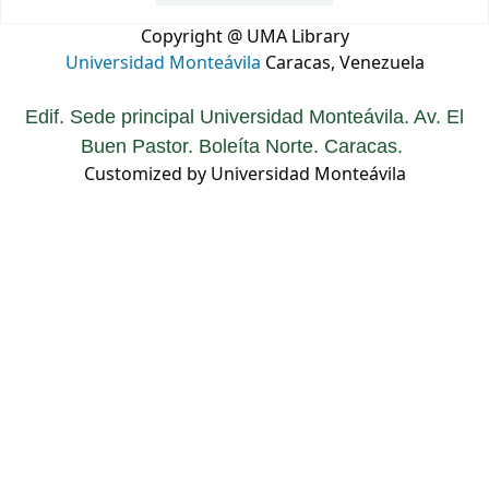
Copyright @ UMA Library
Universidad Monteávila
Caracas, Venezuela
Edif. Sede principal Universidad Monteávila. Av. El
Buen Pastor. Boleíta Norte. Caracas.
Customized by Universidad Monteávila