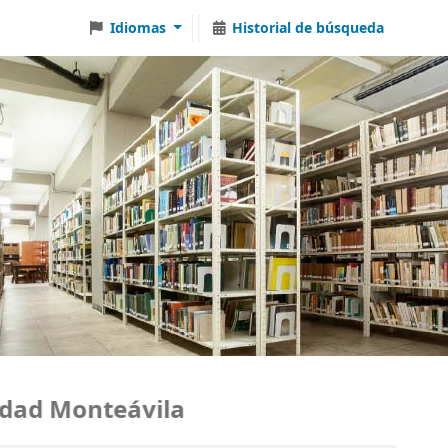
Idiomas
Historial de búsqueda
ad Monteávila