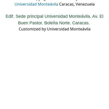
Universidad Monteávila
Caracas, Venezuela
Edif. Sede principal Universidad Monteávila. Av. El
Buen Pastor. Boleíta Norte. Caracas.
Customized by Universidad Monteávila