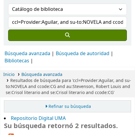
Búsqueda avanzada
Búsqueda de autoridad
Bibliotecas
Inicio
Búsqueda avanzada
Resultados de búsqueda para 'ccl=Provider:Aguilar, and su-
to:NOVELA and ccode:CG and au:Stevenson, Robert Louis and
se:Crisol literario and se:Crisol literario and ccode:CG'
Refinar su búsqueda
Repositorio Digital UMA
Su búsqueda retornó 2 resultados.