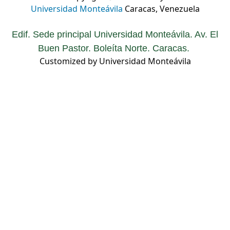
Universidad Monteávila
Caracas, Venezuela
Edif. Sede principal Universidad Monteávila. Av. El
Buen Pastor. Boleíta Norte. Caracas.
Customized by Universidad Monteávila