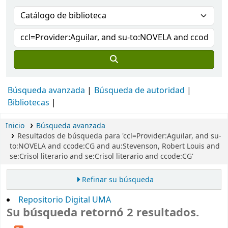
Búsqueda avanzada
Búsqueda de autoridad
Bibliotecas
Inicio
Búsqueda avanzada
Resultados de búsqueda para 'ccl=Provider:Aguilar, and su-
to:NOVELA and ccode:CG and au:Stevenson, Robert Louis and
se:Crisol literario and se:Crisol literario and ccode:CG'
Refinar su búsqueda
Repositorio Digital UMA
Su búsqueda retornó 2 resultados.