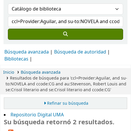
Búsqueda avanzada
Búsqueda de autoridad
Bibliotecas
Inicio
Búsqueda avanzada
Resultados de búsqueda para 'ccl=Provider:Aguilar, and su-
to:NOVELA and ccode:CG and au:Stevenson, Robert Louis and
se:Crisol literario and se:Crisol literario and ccode:CG'
Refinar su búsqueda
Repositorio Digital UMA
Su búsqueda retornó 2 resultados.