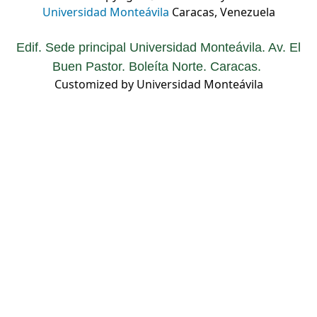
Universidad Monteávila
Caracas, Venezuela
Edif. Sede principal Universidad Monteávila. Av. El
Buen Pastor. Boleíta Norte. Caracas.
Customized by Universidad Monteávila