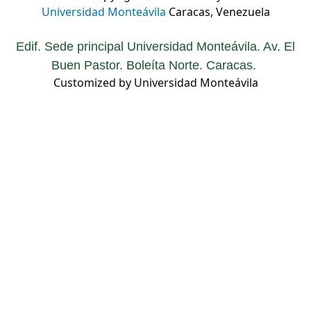
Universidad Monteávila
Caracas, Venezuela
Edif. Sede principal Universidad Monteávila. Av. El
Buen Pastor. Boleíta Norte. Caracas.
Customized by Universidad Monteávila