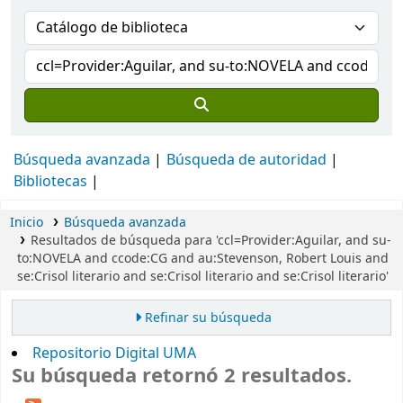
Búsqueda avanzada
Búsqueda de autoridad
Bibliotecas
Inicio
Búsqueda avanzada
Resultados de búsqueda para 'ccl=Provider:Aguilar, and su-
to:NOVELA and ccode:CG and au:Stevenson, Robert Louis and
se:Crisol literario and se:Crisol literario and se:Crisol literario'
Refinar su búsqueda
Repositorio Digital UMA
Su búsqueda retornó 2 resultados.